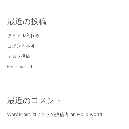
最近の投稿
タイトル入れる
コメント不可
テスト投稿
Hello world!
最近のコメント
WordPress コメントの投稿者
on
Hello world!