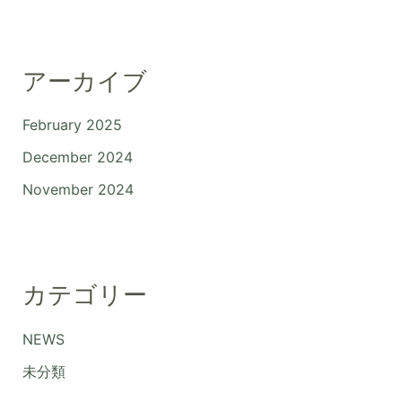
アーカイブ
February 2025
December 2024
November 2024
カテゴリー
NEWS
未分類