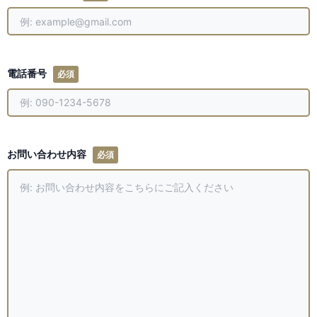
電話番号
必須
お問い合わせ内容
必須